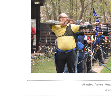
Aktuelles
|
Verein
|
Vera
Letzt