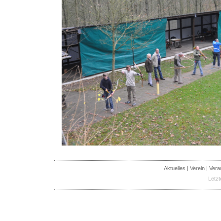
Aktuelles
|
Verein
|
Vera
Letzt